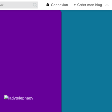
Connexion
+
Créer mon blog