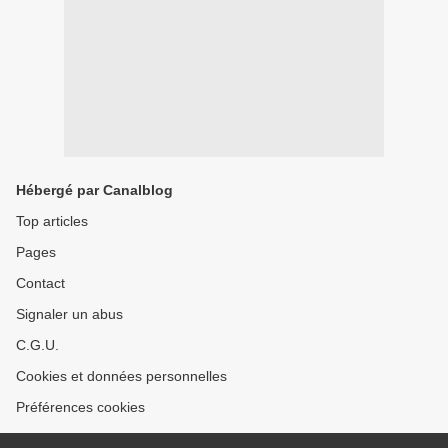
Hébergé par Canalblog
Top articles
Pages
Contact
Signaler un abus
C.G.U.
Cookies et données personnelles
Préférences cookies