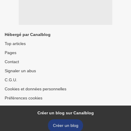
Hébergé par Canalblog
Top articles
Pages
Contact
Signaler un abus
C.G.U.
Cookies et données personnelles
Préférences cookies
Créer un blog sur Canalblog
Créer un blog