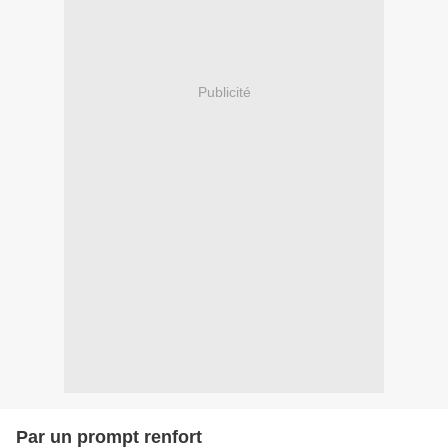
Publicité
Par un prompt renfort