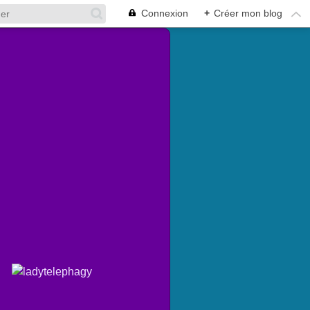
Connexion
+
Créer mon blog