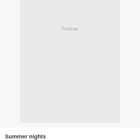
Publicité
Summer nights