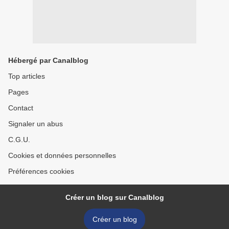
Hébergé par Canalblog
Top articles
Pages
Contact
Signaler un abus
C.G.U.
Cookies et données personnelles
Préférences cookies
Créer un blog sur Canalblog
Créer un blog