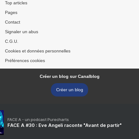
Top articles
Pages
Contact
Signaler un abus
C.G.U.
Cookies et données personnelles
Préférences cookies
Créer un blog sur Canalblog
Créer un blog
FACE A - un podcast Purecharts
FACE A #30 : Eve Angeli raconte "Avant de partir"