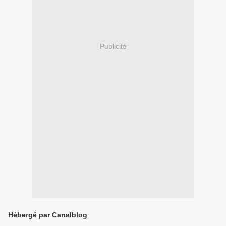
Publicité
Hébergé par Canalblog