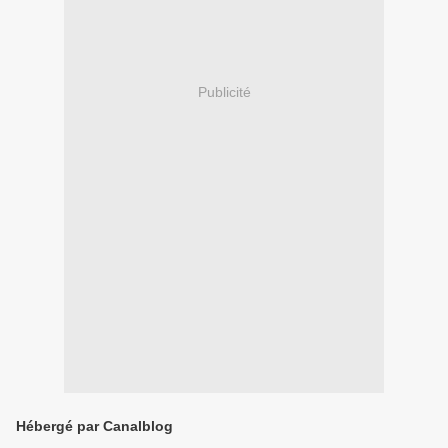
Publicité
Hébergé par Canalblog