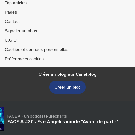
Top articles
Pages
Contact
Signaler un abus
C.G.U.
Cookies et données personnelles
Préférences cookies
Créer un blog sur Canalblog
Créer un blog
FACE A - un podcast Purecharts
FACE A #30 : Eve Angeli raconte "Avant de partir"