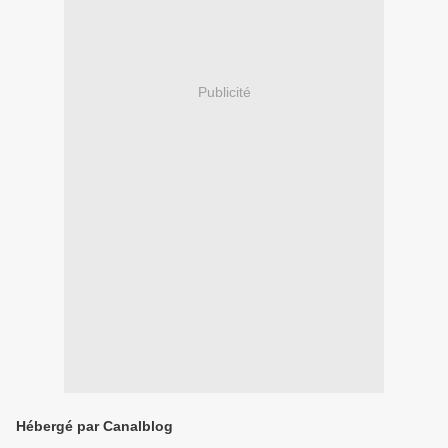
Publicité
Hébergé par Canalblog