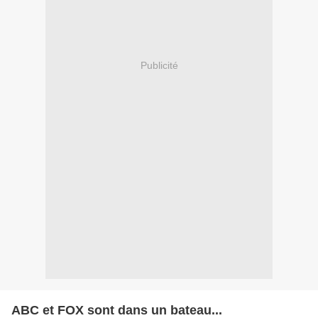
Publicité
ABC et FOX sont dans un bateau...