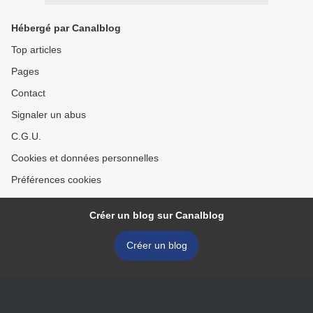
Hébergé par Canalblog
Top articles
Pages
Contact
Signaler un abus
C.G.U.
Cookies et données personnelles
Préférences cookies
Créer un blog sur Canalblog
Créer un blog