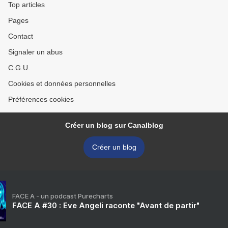
Top articles
Pages
Contact
Signaler un abus
C.G.U.
Cookies et données personnelles
Préférences cookies
Créer un blog sur Canalblog
Créer un blog
FACE A - un podcast Purecharts
FACE A #30 : Eve Angeli raconte "Avant de partir"