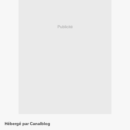
Publicité
Hébergé par Canalblog