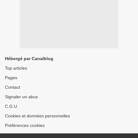
Hébergé par Canalblog
Top articles
Pages
Contact
Signaler un abus
C.G.U.
Cookies et données personnelles
Préférences cookies