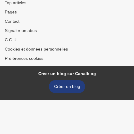
Top articles
Pages
Contact
Signaler un abus
C.G.U.
Cookies et données personnelles
Préférences cookies
Créer un blog sur Canalblog
Créer un blog