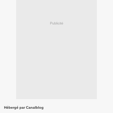
Publicité
Hébergé par Canalblog