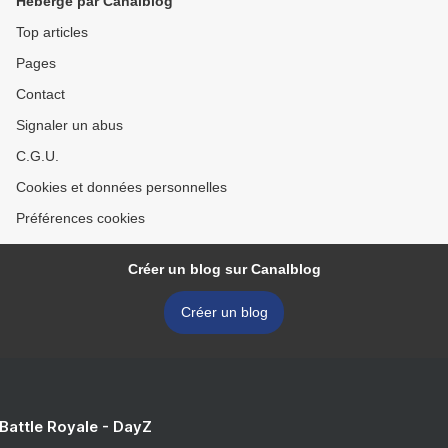
Hébergé par Canalblog
Top articles
Pages
Contact
Signaler un abus
C.G.U.
Cookies et données personnelles
Préférences cookies
Créer un blog sur Canalblog
Créer un blog
 Battle Royale - DayZ