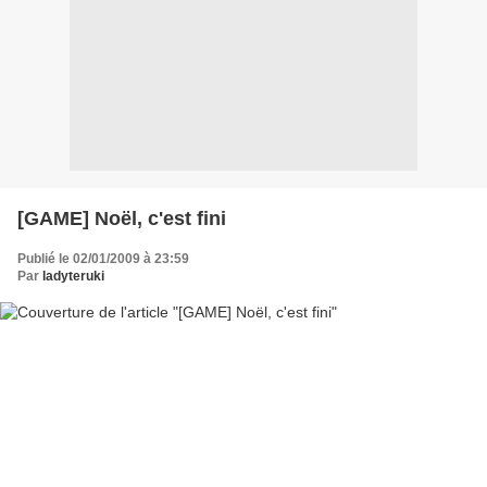
[GAME] Noël, c'est fini
Publié le 02/01/2009 à 23:59
Par
ladyteruki