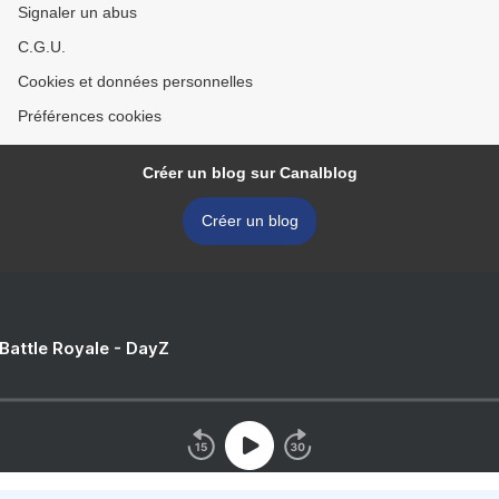
Signaler un abus
C.G.U.
Cookies et données personnelles
Préférences cookies
Créer un blog sur Canalblog
Créer un blog
 Battle Royale - DayZ