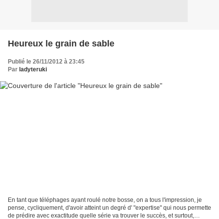
Heureux le grain de sable
Publié le 26/11/2012 à 23:45
Par
ladyteruki
En tant que téléphages ayant roulé notre bosse, on a tous l'impression, je
pense, cycliquement, d'avoir atteint un degré d' "expertise" qui nous permette
de prédire avec exactitude quelle série va trouver le succès, et surtout,