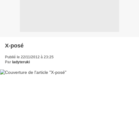
X-posé
Publié le 22/11/2012 à 23:25
Par
ladyteruki