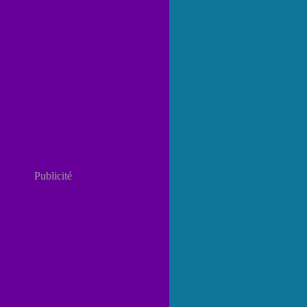
Publicité