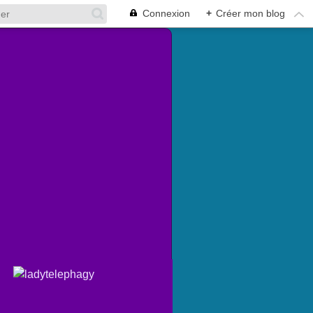
Connexion
+
Créer mon blog