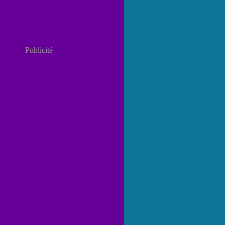
Publicité