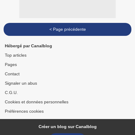
< Page précédente
Hébergé par Canalblog
Top articles
Pages
Contact
Signaler un abus
C.G.U.
Cookies et données personnelles
Préférences cookies
Créer un blog sur Canalblog