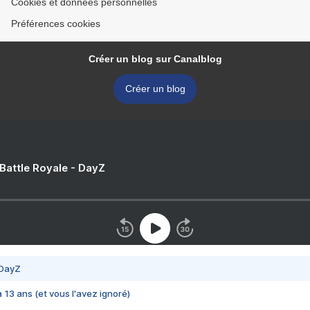
Cookies et données personnelles
Préférences cookies
Créer un blog sur Canalblog
Créer un blog
 Battle Royale - DayZ
 DayZ
 a 13 ans (et vous l'avez ignoré)