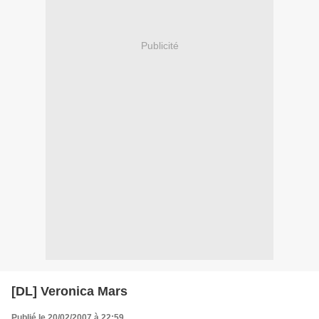
Publicité
[DL] Veronica Mars
Publié le 20/02/2007 à 22:59