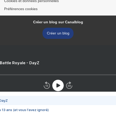
Cookies et données personnelles
Préférences cookies
Créer un blog sur Canalblog
Créer un blog
 Battle Royale - DayZ
 DayZ
 a 13 ans (et vous l'avez ignoré)