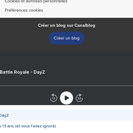
Cookies et données personnelles
Préférences cookies
Créer un blog sur Canalblog
Créer un blog
 Battle Royale - DayZ
 DayZ
 a 13 ans (et vous l'avez ignoré)