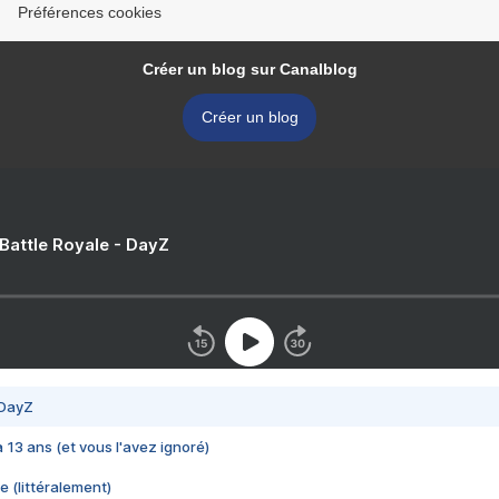
Préférences cookies
Créer un blog sur Canalblog
Créer un blog
 Battle Royale - DayZ
 DayZ
 a 13 ans (et vous l'avez ignoré)
e (littéralement)