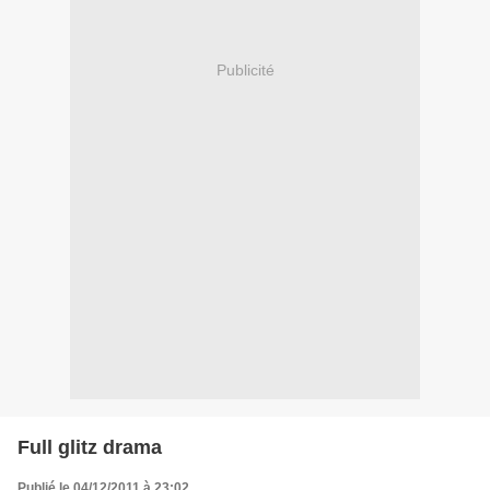
Publicité
Full glitz drama
Publié le 04/12/2011 à 23:02