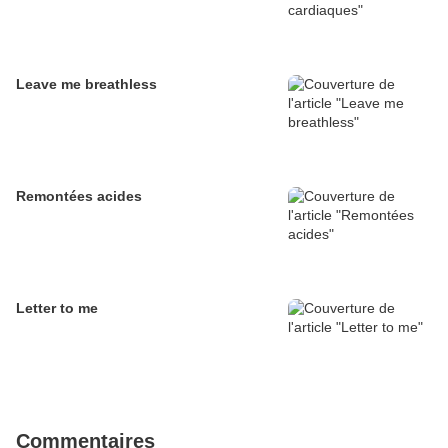
Leave me breathless
Remontées acides
Letter to me
Commentaires