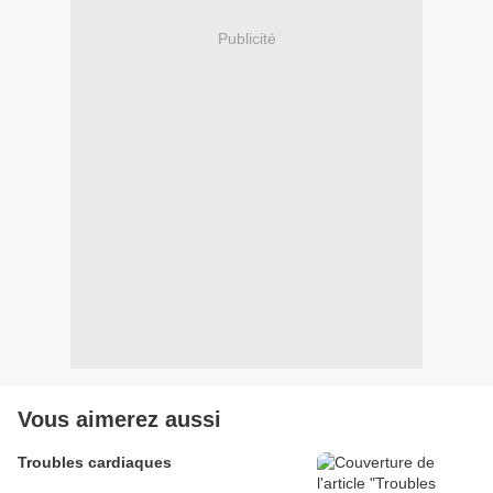
Publicité
Vous aimerez aussi
Troubles cardiaques