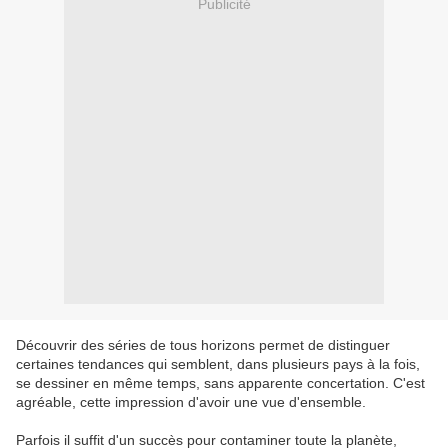
Publicité
Découvrir des séries de tous horizons permet de distinguer
certaines tendances qui semblent, dans plusieurs pays à la fois,
se dessiner en même temps, sans apparente concertation. C'est
agréable, cette impression d'avoir une vue d'ensemble.
Parfois il suffit d'un succès pour contaminer toute la planète,