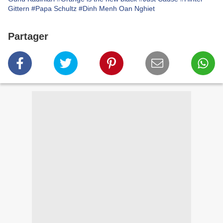
Gittern
#Papa Schultz
#Dinh Menh Oan Nghiet
Partager