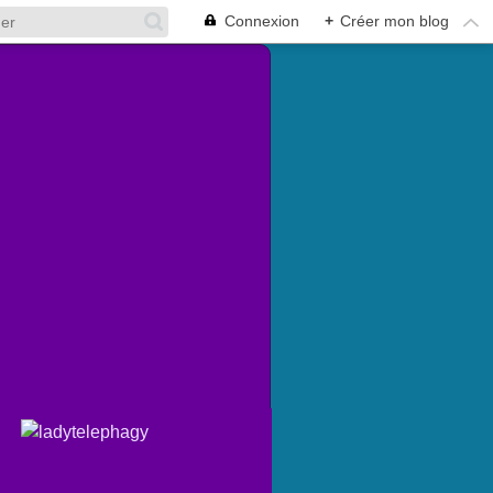
Connexion
+
Créer mon blog