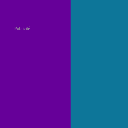
Publicité