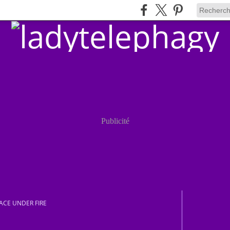
Publicité
ACE UNDER FIRE