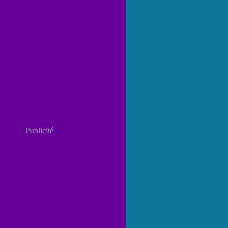
Publicité