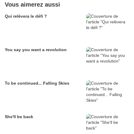
Vous aimerez aussi
Qui relèvera le défi ?
You say you want a revolution
To be continued... Falling Skies
She'll be back