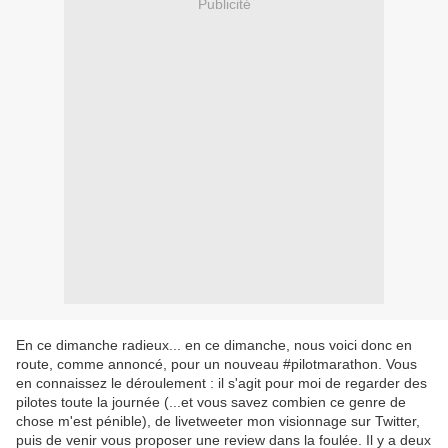
Publicité
En ce dimanche radieux... en ce dimanche, nous voici donc en
route, comme annoncé, pour un nouveau #pilotmarathon. Vous
en connaissez le déroulement : il s'agit pour moi de regarder des
pilotes toute la journée (...et vous savez combien ce genre de
chose m'est pénible), de livetweeter mon visionnage sur Twitter,
puis de venir vous proposer une review dans la foulée. Il y a deux