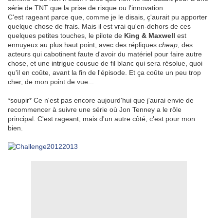
série de TNT que la prise de risque ou l'innovation.
C'est rageant parce que, comme je le disais, ç'aurait pu apporter
quelque chose de frais. Mais il est vrai qu'en-dehors de ces
quelques petites touches, le pilote de
King & Maxwell
est
ennuyeux au plus haut point, avec des répliques
cheap
, des
acteurs qui cabotinent faute d'avoir du matériel pour faire autre
chose, et une intrigue cousue de fil blanc qui sera résolue, quoi
qu'il en coûte, avant la fin de l'épisode. Et ça coûte un peu trop
cher, de mon point de vue...
*soupir* Ce n'est pas encore aujourd'hui que j'aurai envie de
recommencer à suivre une série où Jon Tenney a le rôle
principal. C'est rageant, mais d'un autre côté, c'est pour mon
bien.