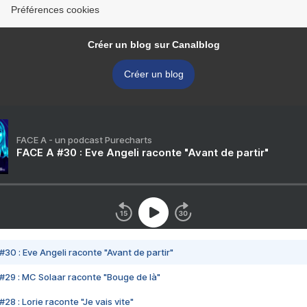
Préférences cookies
Créer un blog sur Canalblog
Créer un blog
FACE A - un podcast Purecharts
FACE A #30 : Eve Angeli raconte "Avant de partir"
#30 : Eve Angeli raconte "Avant de partir"
#29 : MC Solaar raconte "Bouge de là"
28 : Lorie raconte "Je vais vite"