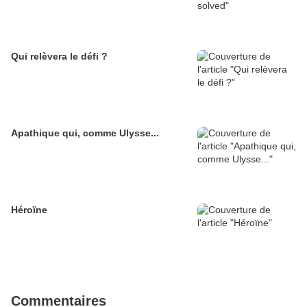
Qui relèvera le défi ?
Apathique qui, comme Ulysse...
Héroïne
Commentaires