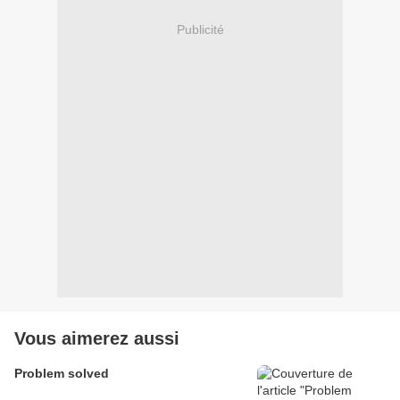
Publicité
Vous aimerez aussi
Problem solved