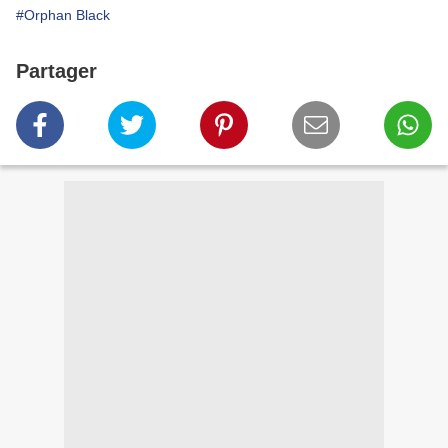
#Orphan Black
Partager