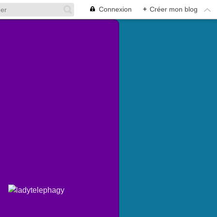
Connexion
+
Créer mon blog