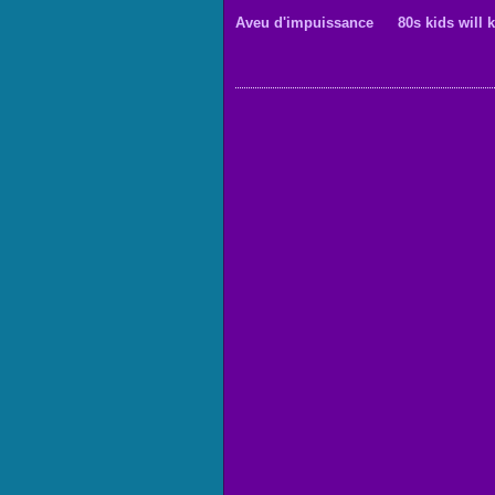
Aveu d'impuissance
80s kids will