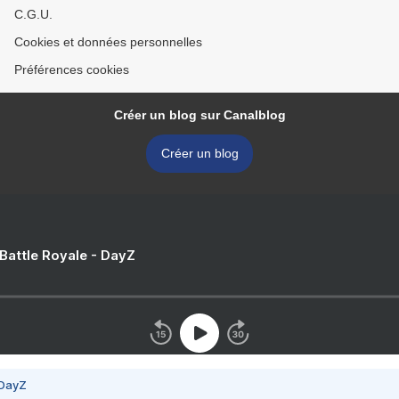
C.G.U.
Cookies et données personnelles
Préférences cookies
Créer un blog sur Canalblog
Créer un blog
 Battle Royale - DayZ
 DayZ