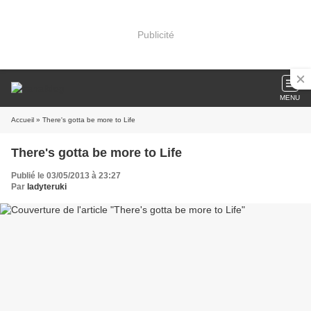
Publicité
MENU
Accueil
» There's gotta be more to Life
There's gotta be more to Life
Publié le 03/05/2013 à 23:27
Par
ladyteruki