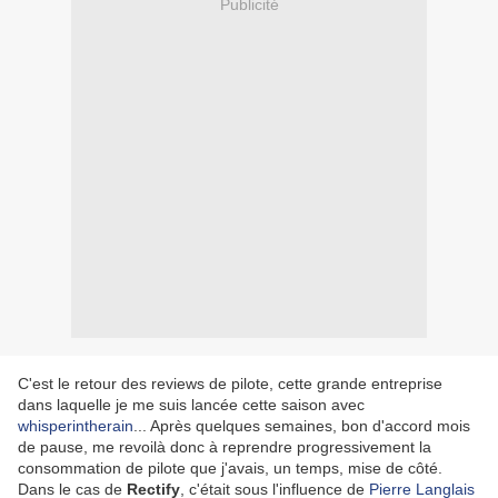
Publicité
C'est le retour des reviews de pilote, cette grande entreprise
dans laquelle je me suis lancée cette saison avec
whisperintherain
... Après quelques semaines, bon d'accord mois
de pause, me revoilà donc à reprendre progressivement la
consommation de pilote que j'avais, un temps, mise de côté.
Dans le cas de
Rectify
, c'était sous l'influence de
Pierre Langlais