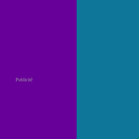
Publicité