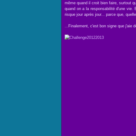
même quand il croit bien faire, surtout qu
quand on a la responsabilité d'une vie. E
risque jour après jour... parce que, quelle
...Finalement, c'est bon signe que j'aie d