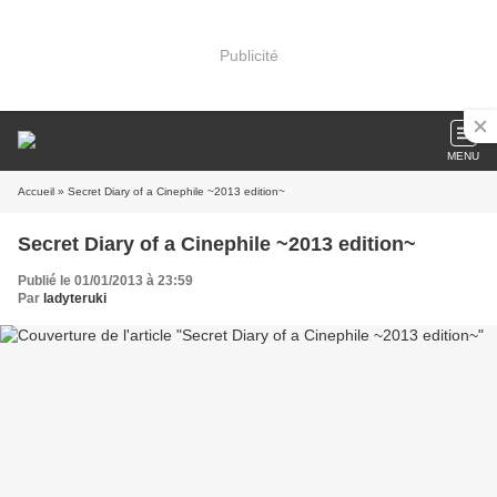
Publicité
MENU
Accueil
» Secret Diary of a Cinephile ~2013 edition~
Secret Diary of a Cinephile ~2013 edition~
Publié le 01/01/2013 à 23:59
Par
ladyteruki