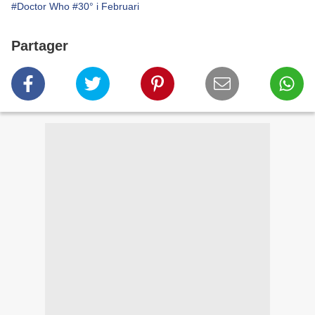
#Doctor Who
#30° i Februari
Partager