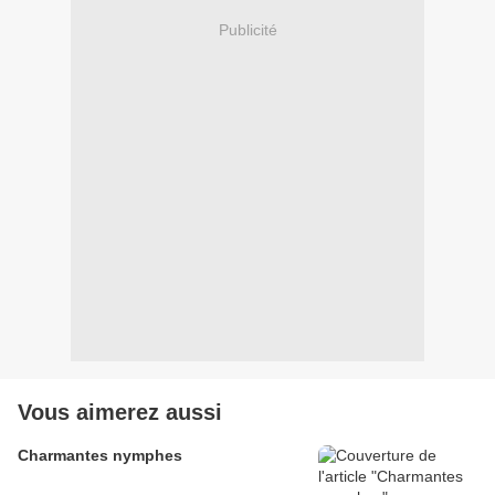
Publicité
Vous aimerez aussi
Charmantes nymphes