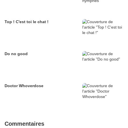
Top ! C'est toi le chat !
Do no good
Doctor Whoverdose
Commentaires