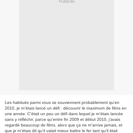
Publicité
Les habitués parmi vous se souviennent probablement qu'en
2010, je m'étais lancé un défi : découvrir le maximum de films en
une année. C'était un peu un défi dans lequel je m'étais lancée
sans y réfléchir, parce qu'entre fin 2009 et début 2010, j'avais
regardé beaucoup de films, alors que ça ne m'arrive jamais, et
que je m'étais dit qu'il valait mieux battre le fer tant qu'il était