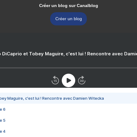
Créer un blog sur Canalblog
Créer un blog
 DiCaprio et Tobey Maguire, c'est lui ! Rencontre avec Dam
bey Maguire, c'est lui ! Rencontre avec Damien Witecka
e 6
e 5
e 4