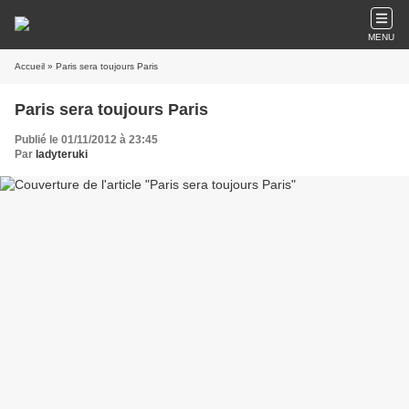
MENU
Accueil
» Paris sera toujours Paris
Paris sera toujours Paris
Publié le 01/11/2012 à 23:45
Par
ladyteruki