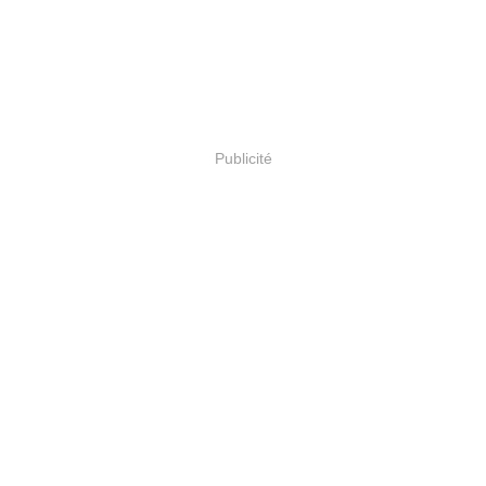
Publicité