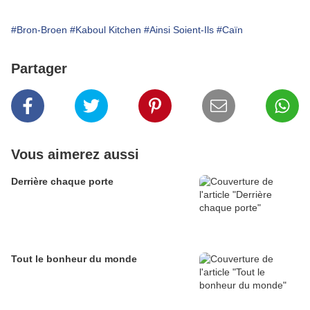
#Bron-Broen
#Kaboul Kitchen
#Ainsi Soient-Ils
#Caïn
Partager
Vous aimerez aussi
Derrière chaque porte
Tout le bonheur du monde