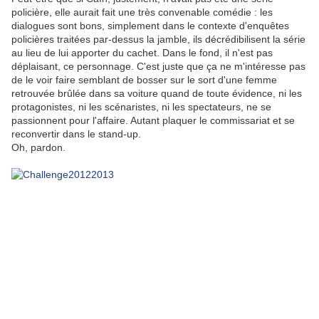
policière, elle aurait fait une très convenable comédie : les
dialogues sont bons, simplement dans le contexte d'enquêtes
policières traitées par-dessus la jamble, ils décrédibilisent la série
au lieu de lui apporter du cachet. Dans le fond, il n'est pas
déplaisant, ce personnage. C'est juste que ça ne m'intéresse pas
de le voir faire semblant de bosser sur le sort d'une femme
retrouvée brûlée dans sa voiture quand de toute évidence, ni les
protagonistes, ni les scénaristes, ni les spectateurs, ne se
passionnent pour l'affaire. Autant plaquer le commissariat et se
reconvertir dans le stand-up.
Oh, pardon.