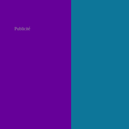
Publicité