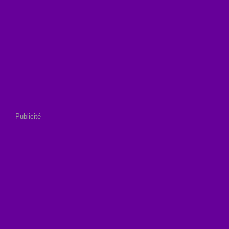
Publicité