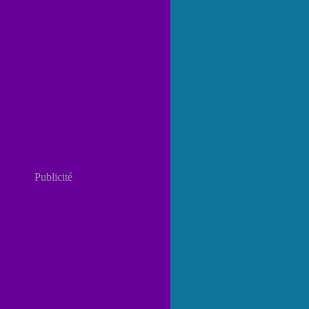
Publicité