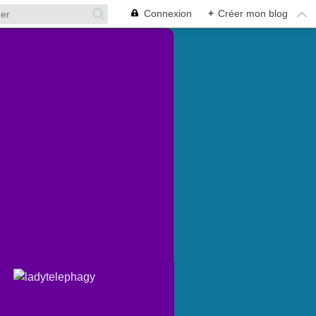
Connexion
+
Créer mon blog