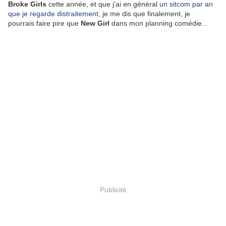
Broke Girls
cette année, et que j'ai en général
un sitcom par an
que je regarde distraitement
, je me dis que finalement, je
pourrais faire pire que
New Girl
dans mon planning comédie...
Publicité