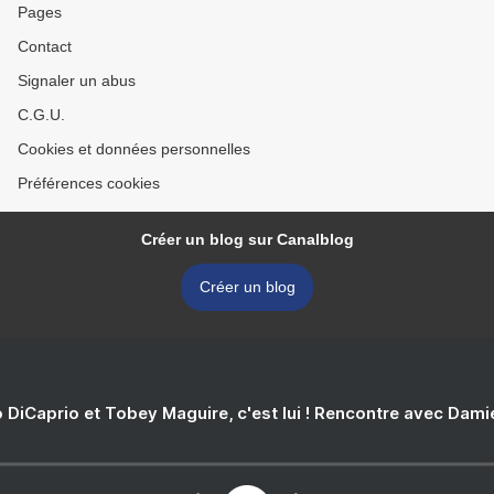
Pages
Contact
Signaler un abus
C.G.U.
Cookies et données personnelles
Préférences cookies
Créer un blog sur Canalblog
Créer un blog
 DiCaprio et Tobey Maguire, c'est lui ! Rencontre avec Dam