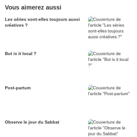
Vous aimerez aussi
Les séries sont-elles toujours aussi
créatives ?
But is it local ?
Post-partum
Observe le jour du Sabbat