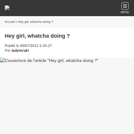
MENU
Accueil
» Hey girl, whatcha doing ?
Hey girl, whatcha doing ?
Publié le 06/07/2012 à 20:27
Par
ladyteruki