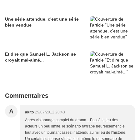
Une série attendue, c'est une série
bien vendue
Et dire que Samuel L. Jackson se
croyait mal-aimé...
Commentaires
A
akito
29/07/2012 20:43
Après visionnage complet du drama... Passé le jeu des
acteurs un peu limite, le scénario rattrape heureusement le
tout avec un tournant assez inattendu au milieu de l'histoire.
Un certain suspense s'installe et même le personnage de