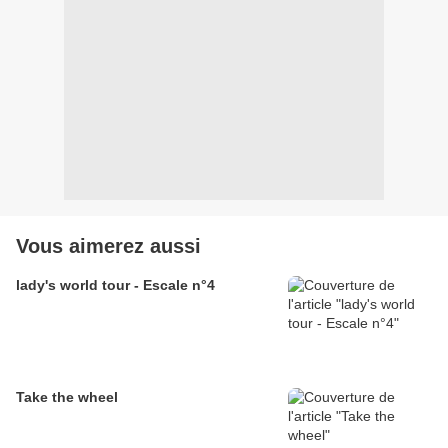
Vous aimerez aussi
lady's world tour - Escale n°4
Take the wheel