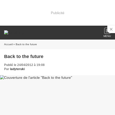
Publicité
MENU
Accueil
» Back to the future
Back to the future
Publié le 24/04/2012 à 19:08
Par
ladyteruki