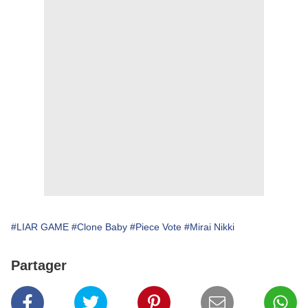
#LIAR GAME
#Clone Baby
#Piece Vote
#Mirai Nikki
Partager