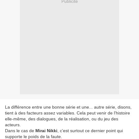
Publicité
La différence entre une bonne série et une... autre série, disons,
tient à des facteurs assez variables. Cela peut venir de l'histoire
elle-même, des dialogues, de la réalisation, ou du jeu des
acteurs.
Dans le cas de
Mirai Nikki
, c'est surtout ce dernier point qui
supporte le poids de la faute.