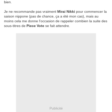
bien.
Je ne recommande pas vraiment
Mirai Nikki
pour commencer la
saison nippone (pas de chance, ça a été mon cas), mais au
moins cela me donne l'occasion de rappeler combien la suite des
sous-titres de
Piece Vote
se fait attendre.
Publicité