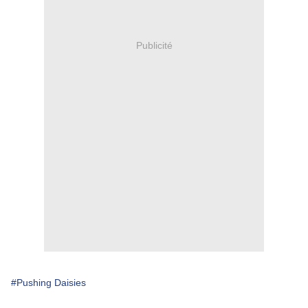
Publicité
#Pushing Daisies