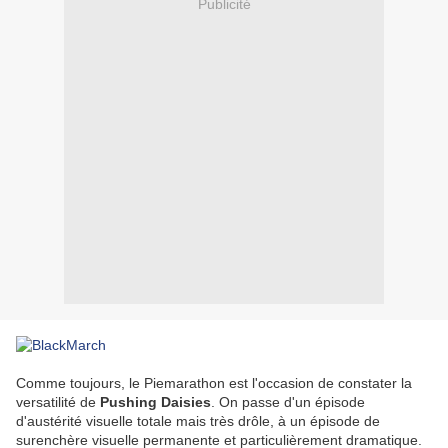
Publicité
Comme toujours, le Piemarathon est l'occasion de constater la
versatilité de
Pushing Daisies
. On passe d'un épisode
d'austérité visuelle totale mais très drôle, à un épisode de
surenchère visuelle permanente et particulièrement dramatique.