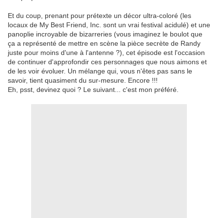
Et du coup, prenant pour prétexte un décor ultra-coloré (les
locaux de My Best Friend, Inc. sont un vrai festival acidulé) et une
panoplie incroyable de bizarreries (vous imaginez le boulot que
ça a représenté de mettre en scène la pièce secrète de Randy
juste pour moins d'une à l'antenne ?), cet épisode est l'occasion
de continuer d'approfondir ces personnages que nous aimons et
de les voir évoluer. Un mélange qui, vous n'êtes pas sans le
savoir, tient quasiment du sur-mesure. Encore !!!
Eh, psst, devinez quoi ? Le suivant... c'est mon préféré.