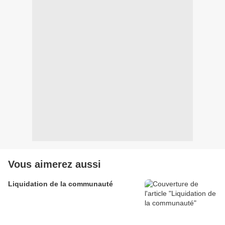
Vous aimerez aussi
Liquidation de la communauté