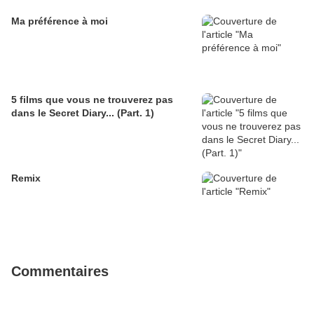
Ma préférence à moi
5 films que vous ne trouverez pas
dans le Secret Diary... (Part. 1)
Remix
Commentaires