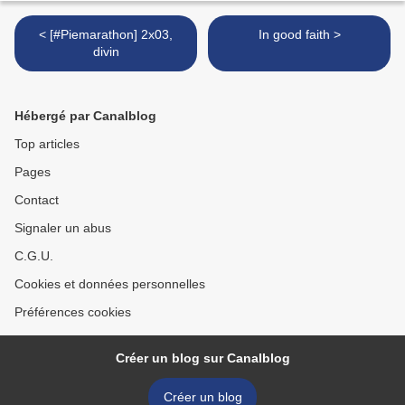
< [#Piemarathon] 2x03,
In good faith >
divin
Hébergé par Canalblog
Top articles
Pages
Contact
Signaler un abus
C.G.U.
Cookies et données personnelles
Préférences cookies
Créer un blog sur Canalblog
Créer un blog