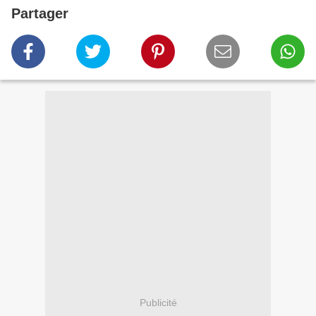
Partager
Publicité