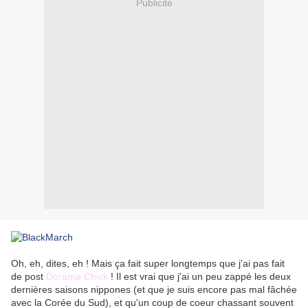
Publicité
Oh, eh, dites, eh ! Mais ça fait super longtemps que j'ai pas fait
de post
Dorama Chick
! Il est vrai que j'ai un peu zappé les deux
dernières saisons nippones (et que je suis encore pas mal fâchée
avec la Corée du Sud), et qu'un coup de coeur chassant souvent