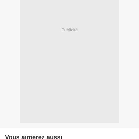
Publicité
Vous aimerez aussi