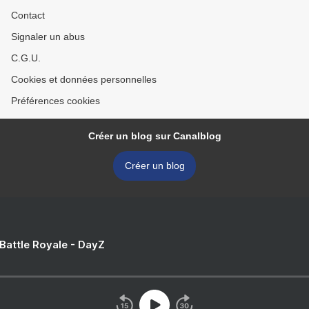
Contact
Signaler un abus
C.G.U.
Cookies et données personnelles
Préférences cookies
Créer un blog sur Canalblog
Créer un blog
 Battle Royale - DayZ