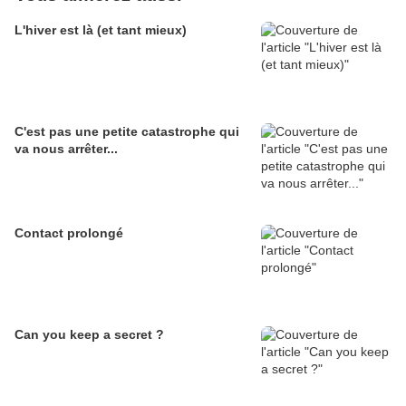
L'hiver est là (et tant mieux)
C'est pas une petite catastrophe qui
va nous arrêter...
Contact prolongé
Can you keep a secret ?