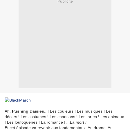
Publicité
Ah,
Pushing Daisies
...! Les couleurs ! Les musiques ! Les
décors ! Les costumes ! Les chansons ! Les tartes ! Les animaux
! Les loufoqueries ! La romance !
...La mort !
Et cet épisode va revenir aux fondamentaux. Au drame. Au