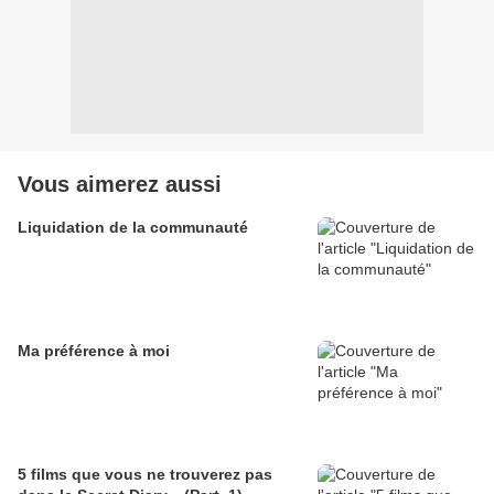
Vous aimerez aussi
Liquidation de la communauté
Ma préférence à moi
5 films que vous ne trouverez pas