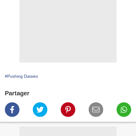
#Pushing Daisies
Partager