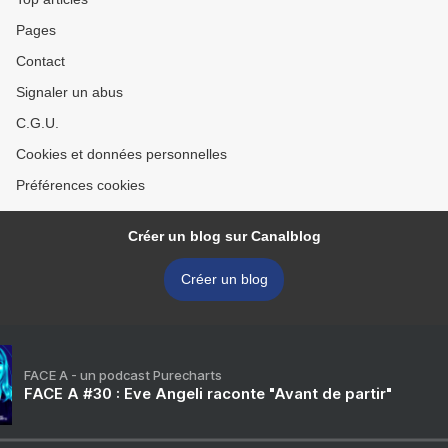
Pages
Contact
Signaler un abus
C.G.U.
Cookies et données personnelles
Préférences cookies
Créer un blog sur Canalblog
Créer un blog
FACE A - un podcast Purecharts
FACE A #30 : Eve Angeli raconte "Avant de partir"