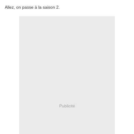
Allez, on passe à la saison 2.
Publicité