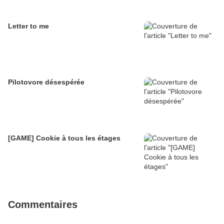
Letter to me
Pilotovore désespérée
[GAME] Cookie à tous les étages
Commentaires