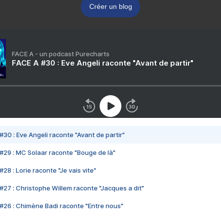
Créer un blog
FACE A - un podcast Purecharts
FACE A #30 : Eve Angeli raconte "Avant de partir"
#30 : Eve Angeli raconte "Avant de partir"
#29 : MC Solaar raconte "Bouge de là"
28 : Lorie raconte "Je vais vite"
#27 : Christophe Willem raconte "Jacques a dit"
#26 : Chimène Badi raconte "Entre nous"