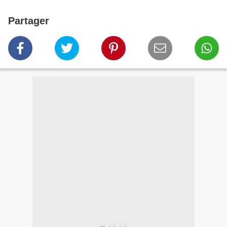
Partager