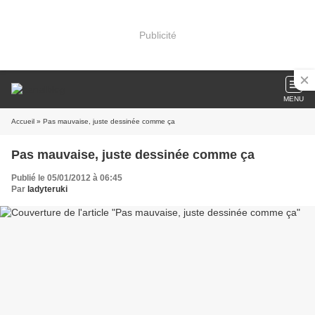
Publicité
MENU
Accueil
» Pas mauvaise, juste dessinée comme ça
Pas mauvaise, juste dessinée comme ça
Publié le 05/01/2012 à 06:45
Par
ladyteruki