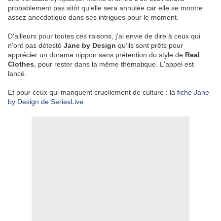
probablement pas sitôt qu'elle sera annulée car elle se montre
assez anecdotique dans ses intrigues pour le moment.
D'ailleurs pour toutes ces raisons, j'ai envie de dire à ceux qui
n'ont pas détesté
Jane by Design
qu'ils sont prêts pour
apprécier un dorama nippon sans prétention du style de
Real
Clothes
, pour rester dans la même thématique. L'appel est
lancé.
Et pour ceux qui manquent cruellement de culture : la
fiche Jane
by Design de SeriesLive
.