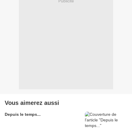
Publicité
Vous aimerez aussi
Depuis le temps...