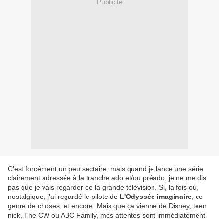
Publicité
C'est forcément un peu sectaire, mais quand je lance une série
clairement adressée à la tranche ado et/ou préado, je ne me dis
pas que je vais regarder de la grande télévision. Si, la fois où,
nostalgique, j'ai regardé le pilote de
L'Odyssée imaginaire
, ce
genre de choses, et encore. Mais que ça vienne de Disney, teen
nick, The CW ou ABC Family, mes attentes sont immédiatement