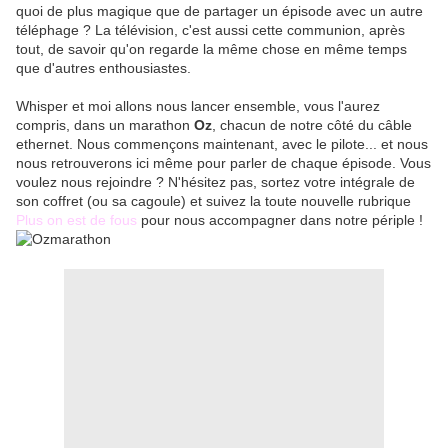
quoi de plus magique que de partager un épisode avec un autre
téléphage ? La télévision, c'est aussi cette communion, après
tout, de savoir qu'on regarde la même chose en même temps
que d'autres enthousiastes.
Whisper et moi allons nous lancer ensemble, vous l'aurez
compris, dans un marathon
Oz
, chacun de notre côté du câble
ethernet. Nous commençons maintenant, avec le pilote... et nous
nous retrouverons ici même pour parler de chaque épisode. Vous
voulez nous rejoindre ? N'hésitez pas, sortez votre intégrale de
son coffret (ou sa cagoule) et suivez la toute nouvelle rubrique
Plus on est de fous
pour nous accompagner dans notre périple !