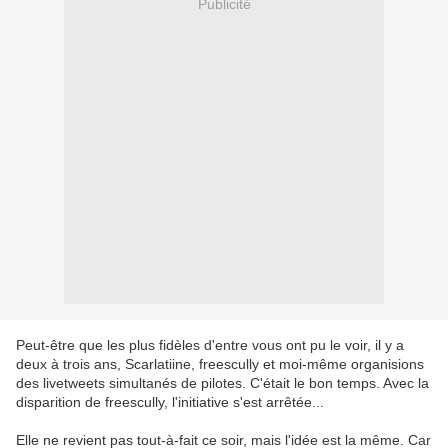
Publicité
Peut-être que les plus fidèles d'entre vous ont pu le voir, il y a
deux à trois ans, Scarlatiine, freescully et moi-même organisions
des livetweets simultanés de pilotes. C'était le bon temps. Avec la
disparition de freescully, l'initiative s'est arrêtée...
Elle ne revient pas tout-à-fait ce soir, mais l'idée est la même. Car