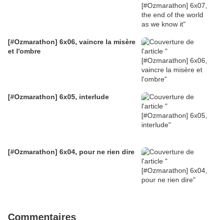
[#Ozmarathon] 6x06, vaincre la misère
et l'ombre
[#Ozmarathon] 6x05, interlude
[#Ozmarathon] 6x04, pour ne rien dire
Commentaires