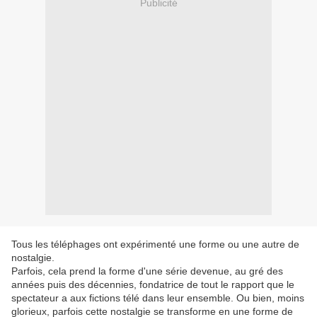
Publicité
Tous les téléphages ont expérimenté une forme ou une autre de
nostalgie.
Parfois, cela prend la forme d'une série devenue, au gré des
années puis des décennies, fondatrice de tout le rapport que le
spectateur a aux fictions télé dans leur ensemble. Ou bien, moins
glorieux, parfois cette nostalgie se transforme en une forme de