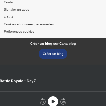
Contact
Signaler un abus
C.G.U.
Cookies et données personnelles
Préférences cookies
Créer un blog sur Canalblog
Créer un blog
 Battle Royale - DayZ