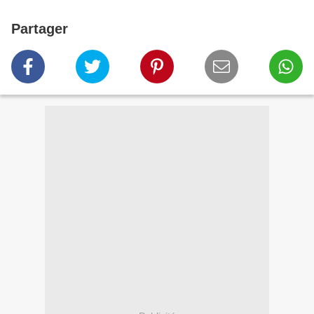
Partager