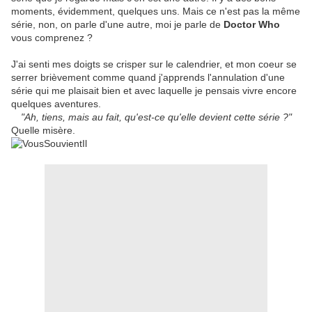
moments, évidemment, quelques uns. Mais ce n'est pas la même
série, non, on parle d'une autre, moi je parle de
Doctor Who
vous comprenez ?
J'ai senti mes doigts se crisper sur le calendrier, et mon coeur se
serrer brièvement comme quand j'apprends l'annulation d'une
série qui me plaisait bien et avec laquelle je pensais vivre encore
quelques aventures.
"Ah, tiens, mais au fait, qu'est-ce qu'elle devient cette série ?"
Quelle misère.