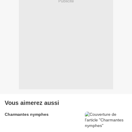
Publicité
Vous aimerez aussi
Charmantes nymphes