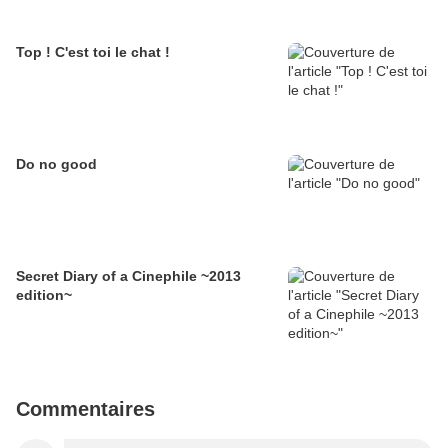
Top ! C'est toi le chat !
Do no good
Secret Diary of a Cinephile ~2013
edition~
Commentaires