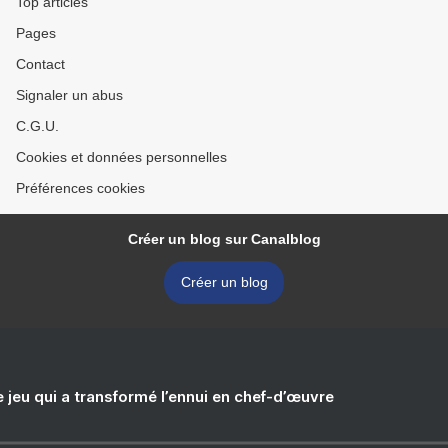
Top articles
Pages
Contact
Signaler un abus
C.G.U.
Cookies et données personnelles
Préférences cookies
Créer un blog sur Canalblog
Créer un blog
e jeu qui a transformé l’ennui en chef-d’œuvre