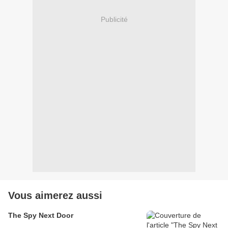
Publicité
Vous aimerez aussi
The Spy Next Door