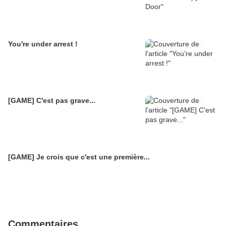
You're under arrest !
[GAME] C'est pas grave...
[GAME] Je crois que c'est une première...
Commentaires