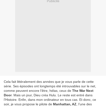
Publicité
Cela fait littéralement des années que je vous parle de cette
série. Ses épisodes ont longtemps été introuvables sur le net,
comme peuvent encore l'être, hélas, ceux de
The War Next
Door
. Mais un jour, Dieu créa Hulu. Le reste est entré dans
l'Histoire. Enfin, dans mon ordinateur en tous cas. Et donc, ce
soir, je vous propose le pilote de
Manhattan, AZ
, l'une des