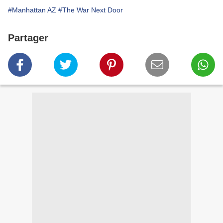
#Manhattan AZ
#The War Next Door
Partager