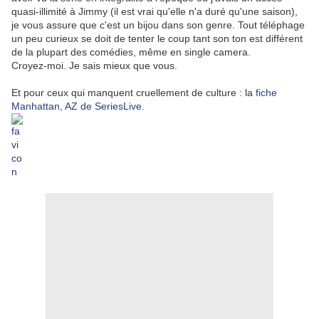
quasi-illimité à Jimmy (il est vrai qu'elle n'a duré qu'une saison),
je vous assure que c'est un bijou dans son genre. Tout téléphage
un peu curieux se doit de tenter le coup tant son ton est différent
de la plupart des comédies, même en single camera.
Croyez-moi. Je sais mieux que vous.
Et pour ceux qui manquent cruellement de culture : la
fiche
Manhattan, AZ de SeriesLive
.