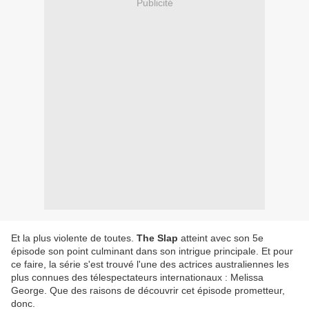
Publicité
Et la plus violente de toutes.
The Slap
atteint avec son 5e
épisode son point culminant dans son intrigue principale. Et pour
ce faire, la série s'est trouvé l'une des actrices australiennes les
plus connues des télespectateurs internationaux : Melissa
George. Que des raisons de découvrir cet épisode prometteur,
donc.