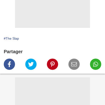
#The Slap
Partager