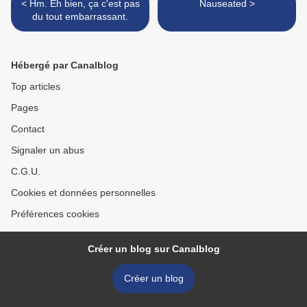
< Hm. Eh bien, ça c'est pas
Nauseated >
du tout embarrassant.
Hébergé par Canalblog
Top articles
Pages
Contact
Signaler un abus
C.G.U.
Cookies et données personnelles
Préférences cookies
Créer un blog sur Canalblog
Créer un blog