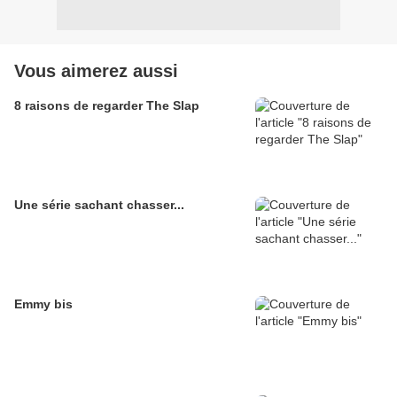
Vous aimerez aussi
8 raisons de regarder The Slap
Une série sachant chasser...
Emmy bis