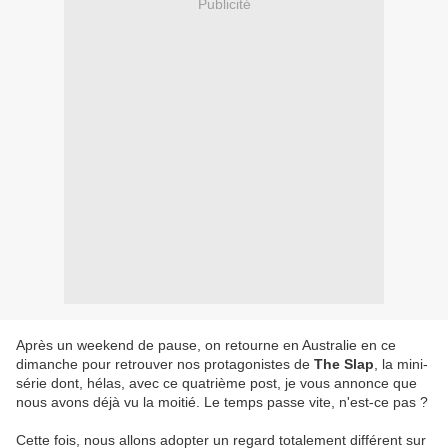
Publicité
Après un weekend de pause, on retourne en Australie en ce
dimanche pour retrouver nos protagonistes de
The Slap
, la mini-
série dont, hélas, avec ce quatrième post, je vous annonce que
nous avons déjà vu la moitié. Le temps passe vite, n'est-ce pas ?
Cette fois, nous allons adopter un regard totalement différent sur