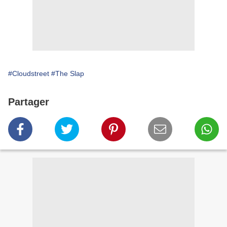
#Cloudstreet
#The Slap
Partager