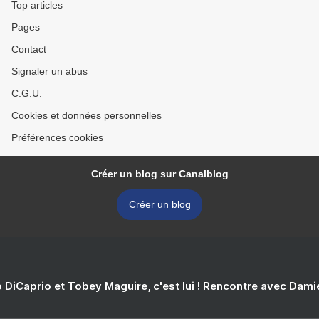
Top articles
Pages
Contact
Signaler un abus
C.G.U.
Cookies et données personnelles
Préférences cookies
Créer un blog sur Canalblog
Créer un blog
 DiCaprio et Tobey Maguire, c'est lui ! Rencontre avec Dam