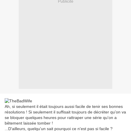
Publicité
Ah, si seulement il était toujours aussi facile de tenir ses bonnes
résolutions ! Si seulement il suffisait toujours de décréter qu'on va
se bloquer quelques heures pour rattraper une série qu'on a
bêtement laissée tomber !
...D'ailleurs, quelqu'un sait pourquoi ce n'est pas si facile ?