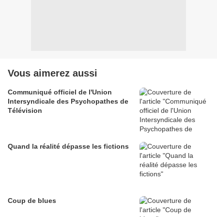
Vous aimerez aussi
Communiqué officiel de l'Union
Intersyndicale des Psychopathes de
Télévision
Quand la réalité dépasse les fictions
Coup de blues