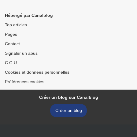
Hébergé par Canalblog
Top articles
Pages
Contact
Signaler un abus
C.G.U.
Cookies et données personnelles
Préférences cookies
Créer un blog sur Canalblog
Créer un blog