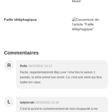
Faille téléphagique
Commentaires
R
Rolls
24/10/2011 14:13
Facile, regarde/reprends Big Love ! Une fois la saison 1
passée, la série prend son envol. Ca, c'est une série qui fera
battre ton cœur.
L
ladyteruki
23/10/2011 21:26
C'est là qu'est le commencement de mon incapacité à me