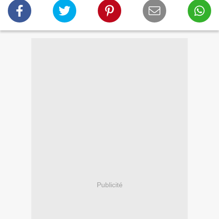
Publicité