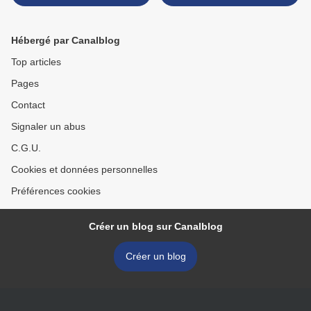
Hébergé par Canalblog
Top articles
Pages
Contact
Signaler un abus
C.G.U.
Cookies et données personnelles
Préférences cookies
Créer un blog sur Canalblog
Créer un blog