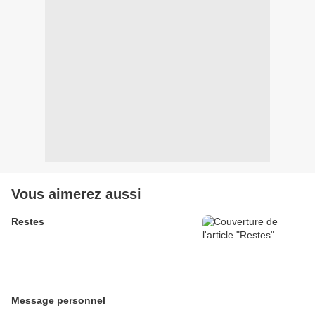
Vous aimerez aussi
Restes
Message personnel