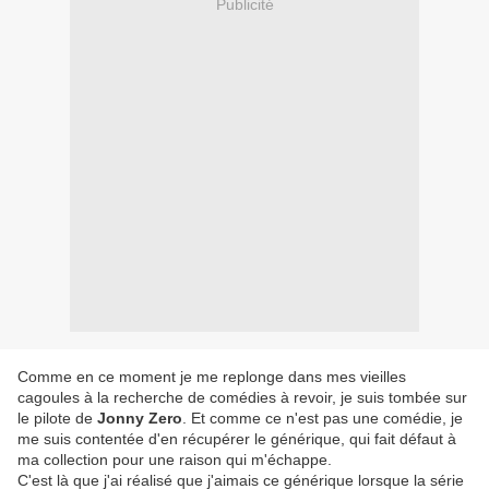
Publicité
Comme en ce moment je me replonge dans mes vieilles
cagoules à la recherche de comédies à revoir, je suis tombée sur
le pilote de
Jonny Zero
. Et comme ce n'est pas une comédie, je
me suis contentée d'en récupérer le générique, qui fait défaut à
ma collection pour une raison qui m'échappe.
C'est là que j'ai réalisé que j'aimais ce générique lorsque la série