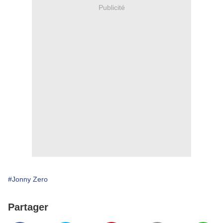
Publicité
#Jonny Zero
Partager