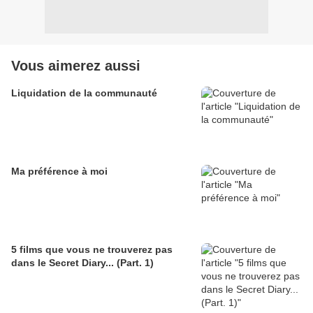
Vous aimerez aussi
Liquidation de la communauté
Ma préférence à moi
5 films que vous ne trouverez pas
dans le Secret Diary... (Part. 1)