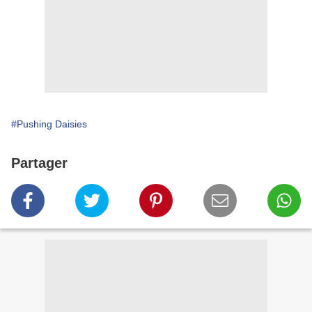
#Pushing Daisies
Partager