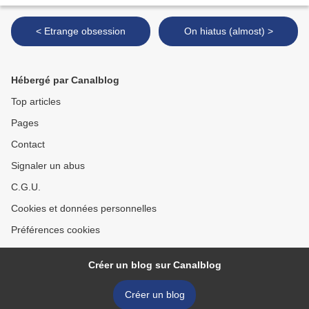
< Etrange obsession
On hiatus (almost) >
Hébergé par Canalblog
Top articles
Pages
Contact
Signaler un abus
C.G.U.
Cookies et données personnelles
Préférences cookies
Créer un blog sur Canalblog
Créer un blog