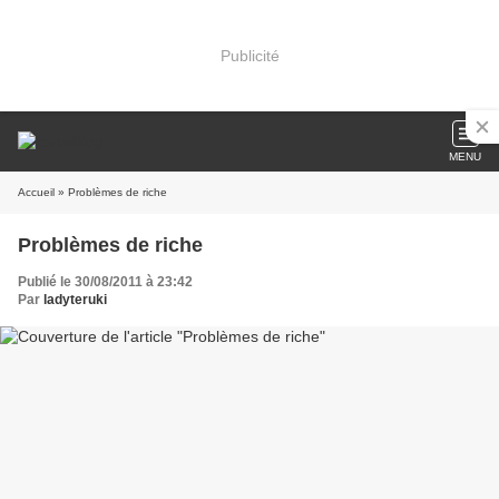
Publicité
MENU
Accueil
» Problèmes de riche
Problèmes de riche
Publié le 30/08/2011 à 23:42
Par
ladyteruki