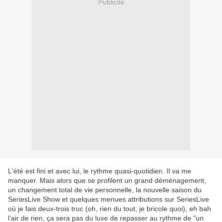
Publicité
L'été est fini et avec lui, le rythme quasi-quotidien. Il va me
manquer. Mais alors que se profilent un grand déménagement,
un changement total de vie personnelle, la nouvelle saison du
SeriesLive Show et quelques menues attributions sur SeriesLive
où je fais deux-trois truc (oh, rien du tout, je bricole quoi), eh bah
l'air de rien, ça sera pas du luxe de repasser au rythme de "un