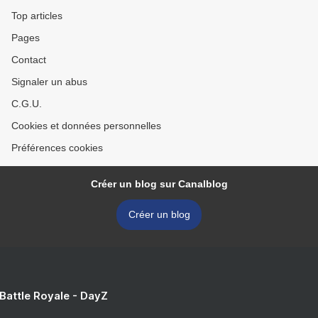
Top articles
Pages
Contact
Signaler un abus
C.G.U.
Cookies et données personnelles
Préférences cookies
Créer un blog sur Canalblog
Créer un blog
 Battle Royale - DayZ