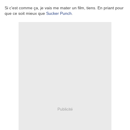
Si c'est comme ça, je vais me mater un film, tiens. En priant pour
que ce soit mieux que
Sucker Punch
.
Publicité