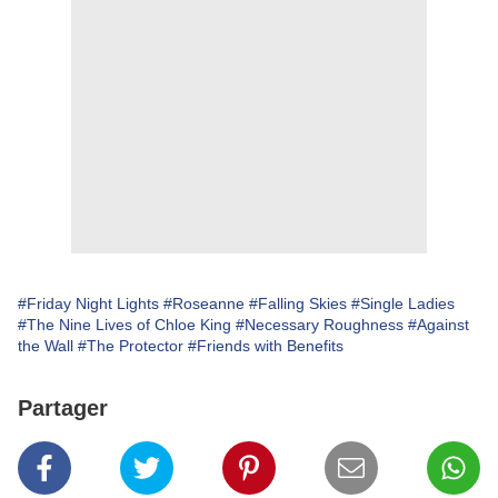
#Friday Night Lights
#Roseanne
#Falling Skies
#Single Ladies
#The Nine Lives of Chloe King
#Necessary Roughness
#Against
the Wall
#The Protector
#Friends with Benefits
Partager