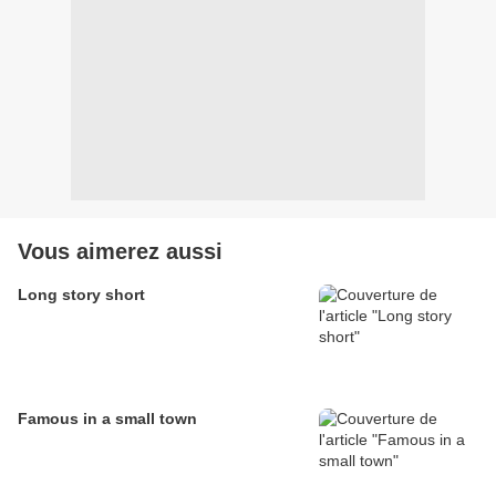
Vous aimerez aussi
Long story short
Famous in a small town