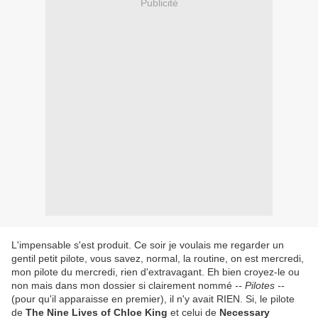
Publicité
L'impensable s'est produit. Ce soir je voulais me regarder un
gentil petit pilote, vous savez, normal, la routine, on est mercredi,
mon pilote du mercredi, rien d'extravagant. Eh bien croyez-le ou
non mais dans mon dossier si clairement nommé
-- Pilotes --
(pour qu'il apparaisse en premier), il n'y avait RIEN. Si, le pilote
de
The Nine Lives of Chloe King
et celui de
Necessary