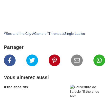
#Sex and the City
#Game of Thrones
#Single Ladies
Partager
Vous aimerez aussi
If the shoe fits