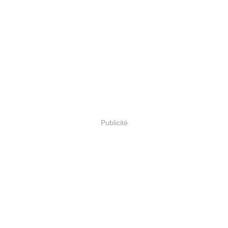
Publicité