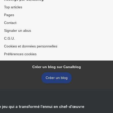
Top articles
Pages
Contact
Signaler un abus
C.G.U.
Cookies et données personnelles
Préférences cookies
Créer un blog sur Canalblog
Créer un blog
e jeu qui a transformé l’ennui en chef-d’œuvre