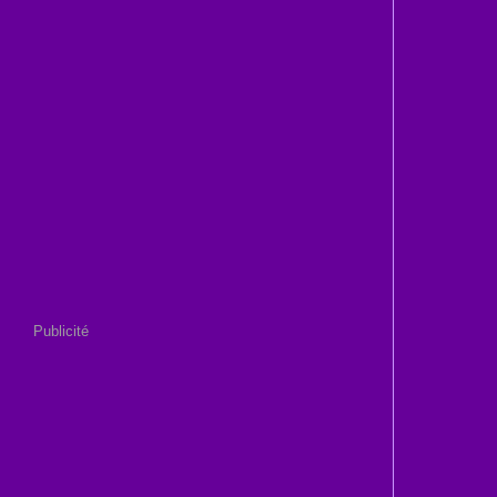
Publicité