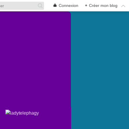
Connexion
+
Créer mon blog