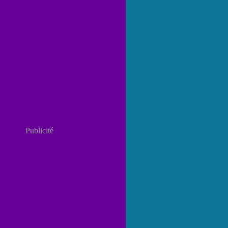
Publicité