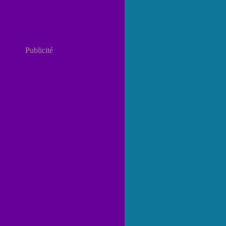
Publicité