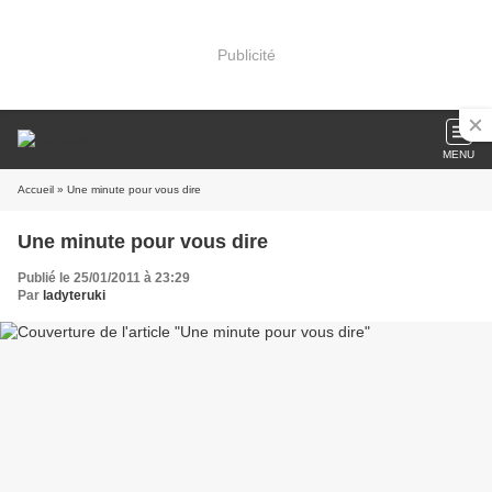
Publicité
MENU
Accueil
» Une minute pour vous dire
Une minute pour vous dire
Publié le 25/01/2011 à 23:29
Par
ladyteruki