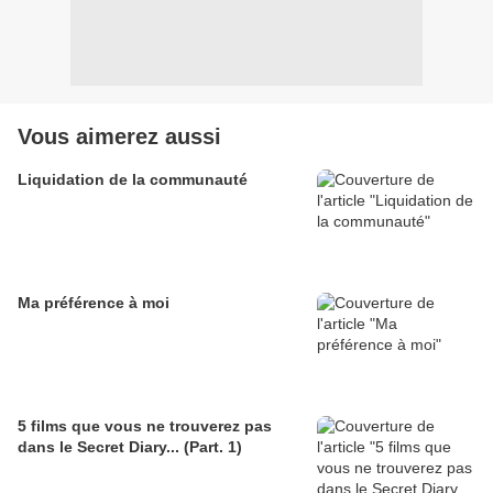
Vous aimerez aussi
Liquidation de la communauté
Ma préférence à moi
5 films que vous ne trouverez pas
dans le Secret Diary... (Part. 1)