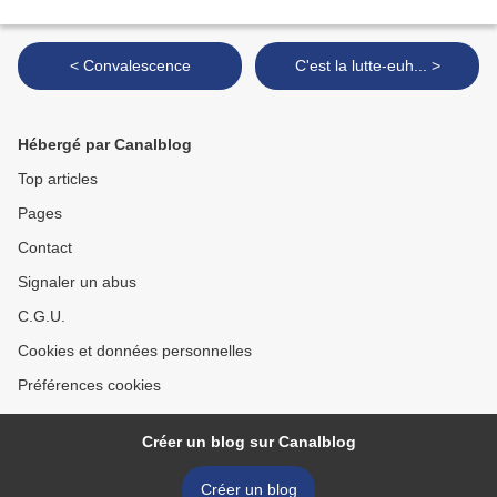
< Convalescence
C'est la lutte-euh... >
Hébergé par Canalblog
Top articles
Pages
Contact
Signaler un abus
C.G.U.
Cookies et données personnelles
Préférences cookies
Créer un blog sur Canalblog
Créer un blog