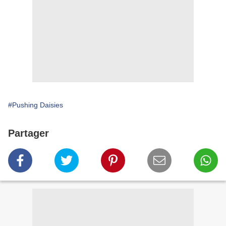
#Pushing Daisies
Partager