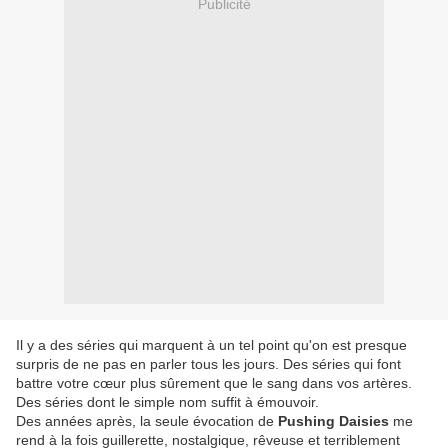
Publicité
Il y a des séries qui marquent à un tel point qu'on est presque
surpris de ne pas en parler tous les jours. Des séries qui font
battre votre cœur plus sûrement que le sang dans vos artères.
Des séries dont le simple nom suffit à émouvoir.
Des années après, la seule évocation de
Pushing Daisies
me
rend à la fois guillerette, nostalgique, rêveuse et terriblement