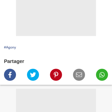
#Agony
Partager