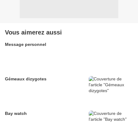
Vous aimerez aussi
Message personnel
Gémeaux dizygotes
Bay watch