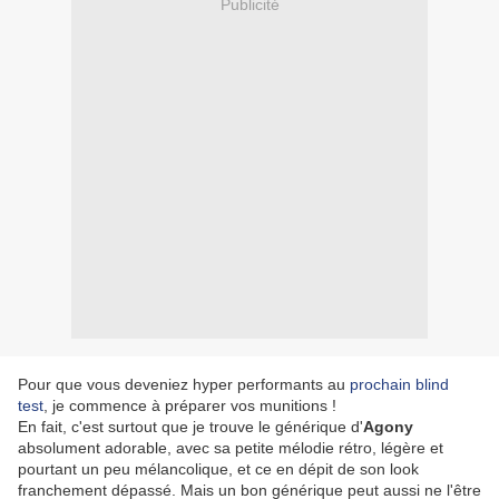
Publicité
Pour que vous deveniez hyper performants au
prochain blind
test
, je commence à préparer vos munitions !
En fait, c'est surtout que je trouve le générique d'
Agony
absolument adorable, avec sa petite mélodie rétro, légère et
pourtant un peu mélancolique, et ce en dépit de son look
franchement dépassé. Mais un bon générique peut aussi ne l'être