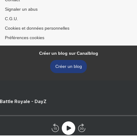
Signaler un abus
C.G.U.
Cookies et données personnelles
Préférences cookies
Créer un blog sur Canalblog
Créer un blog
 Battle Royale - DayZ